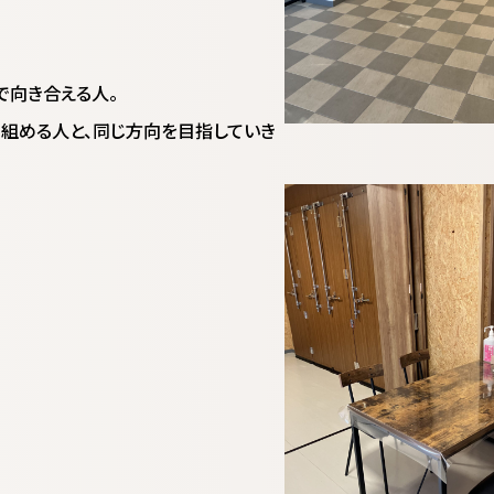
で向き合える人。
組める人と、同じ方向を目指していき