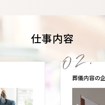
仕事内容
02.
葬儀内容の企