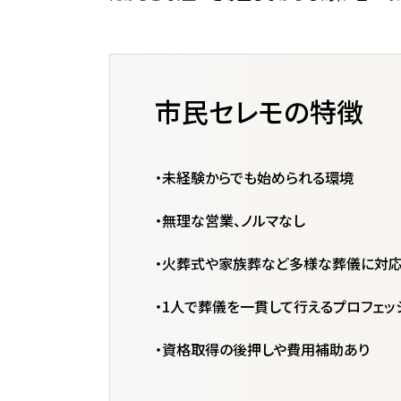
市民セレモの特徴
・未経験からでも始められる環境
・無理な営業、ノルマなし
・火葬式や家族葬など多様な葬儀に対
・1人で葬儀を一貫して行えるプロフェッ
・資格取得の後押しや費用補助あり