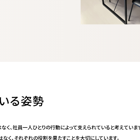
いる姿勢
なく、社員一人ひとりの行動によって支えられていると考えています
はなく、それぞれの役割を果たすことを大切にしています。