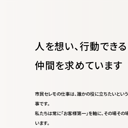
人を想い、行動できる
仲間を求めています
市民セレモの仕事は、誰かの役に立ちたいとい
事です。
私たちは常に「お客様第一」を軸に、その場その
います。