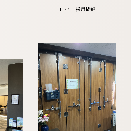
TOP
採用情報