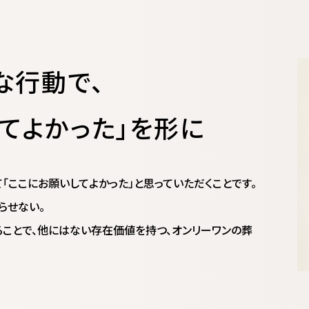
な行動で、
てよかった」を形に
「ここにお願いしてよかった」と思っていただくことです。
らせない。
ことで、他にはない存在価値を持つ、オンリーワンの葬