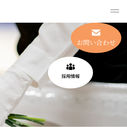
お問い合わせ
採用情報