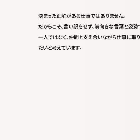
決まった正解がある仕事ではありません。
だからこそ、言い訳をせず、前向きな言葉と姿勢
一人ではなく、仲間と支え合いながら仕事に取り
たいと考えています。