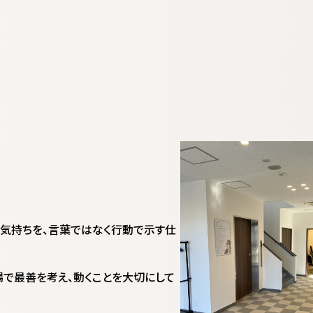
う気持ちを、言葉ではなく行動で示す仕
場で最善を考え、動くことを大切にして