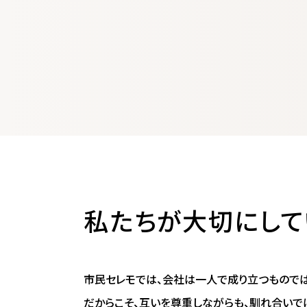
私たちが大切にして
市民セレモでは、会社は一人で成り立つものでは
だからこそ、互いを尊重しながらも、馴れ合いで