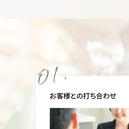
01.
お客様との打ち合わせ