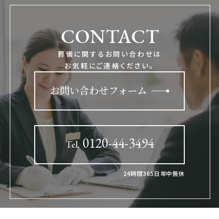
CONTACT
葬儀に関するお問い合わせは
お気軽にご連絡ください。
お問い合わせフォーム
0120-44-3494
Tel.
24時間365日年中無休