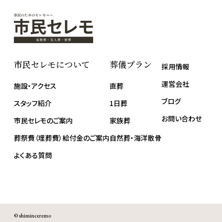
採用情報
運営会社
施設・アクセス
直葬
ブログ
スタッフ紹介
1日葬
お問い合わせ
市民セレモのご案内
家族葬
葬祭費（埋葬費）給付金のご案内
自然葬・海洋散骨
よくある質問
© shiminceremo