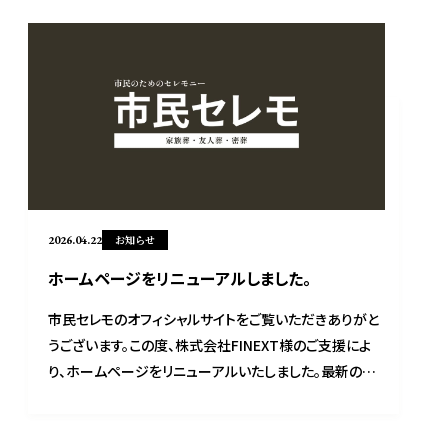
2026.04.22
お知らせ
ホームページをリニューアルしました。
市民セレモのオフィシャルサイトをご覧いただきありがと
うございます。この度、株式会社FINEXT様のご支援によ
り、ホームページをリニューアルいたしました。最新の情
報を発信していきますので、どうぞ更新をお楽しみにお
待ちくださいませ。親身になってお客様に寄り添うことを