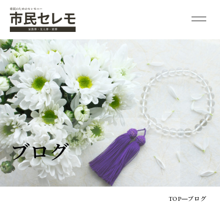
ブログ
TOP
ブログ